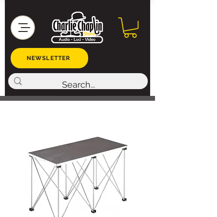
NEWSLETTER