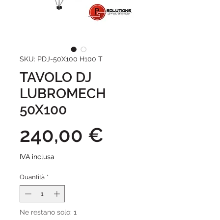
SKU: PDJ-50X100 H100 T
TAVOLO DJ
LUBROMECH
50X100
Prezzo
240,00 €
IVA inclusa
Quantità
*
Ne restano solo: 1