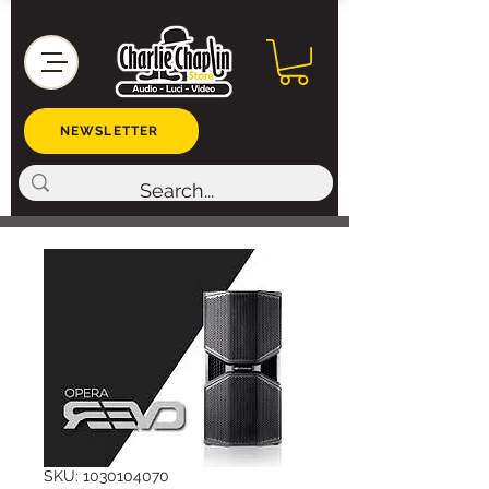
NEWSLETTER
SKU: 1030104070