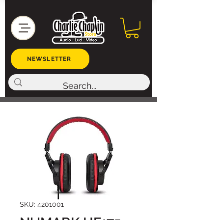
NEWSLETTER
SKU: 4201001