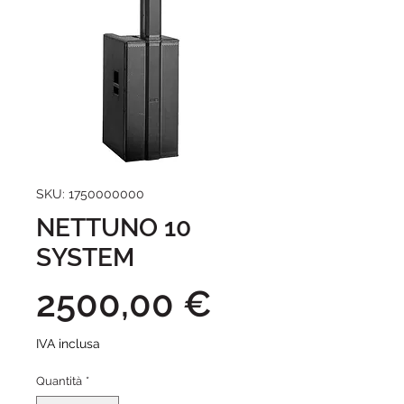
SKU: 1750000000
NETTUNO 10
SYSTEM
Prezzo
2500,00 €
IVA inclusa
Quantità
*