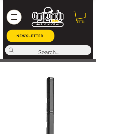
NEWSLETTER