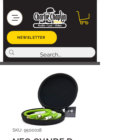
NEWSLETTER
SKU: 9500018