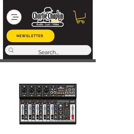
NEWSLETTER