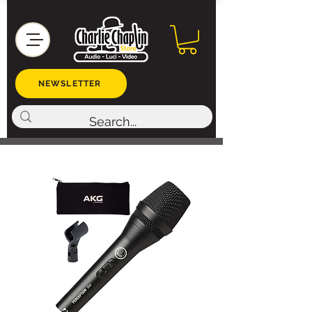
NEWSLETTER