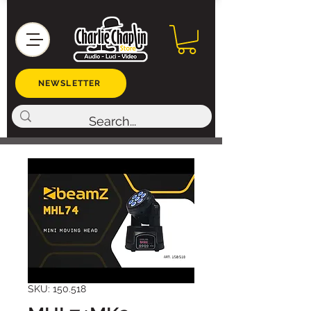
NEWSLETTER
SKU: 150.518