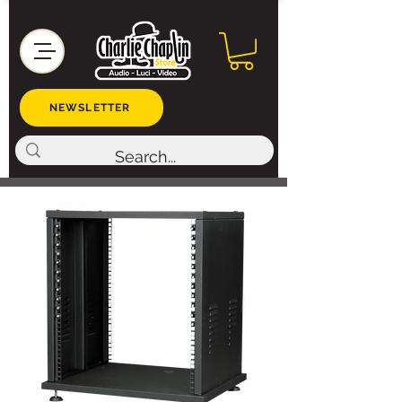
NEWSLETTER