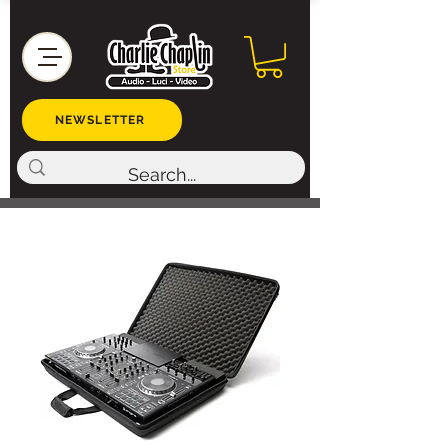
NEWSLETTER