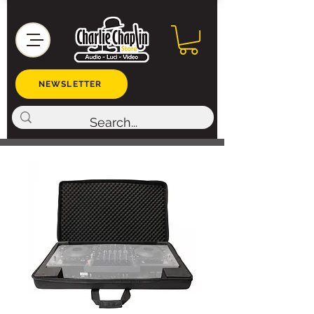
NEWSLETTER