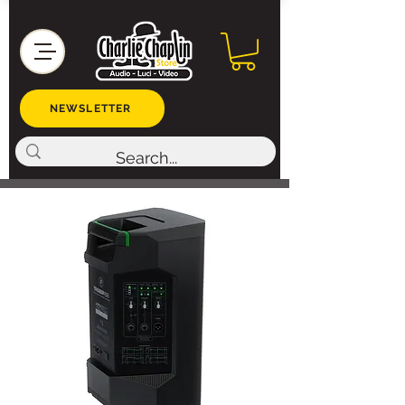
NEWSLETTER