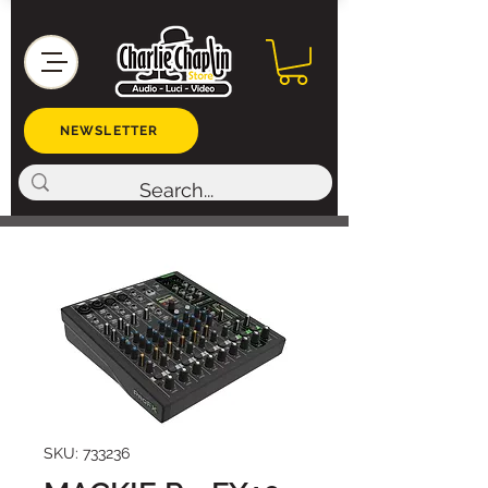
NEWSLETTER
SKU: 733236