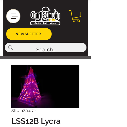
NEWSLETTER
SKU: 180.072
LSS12B Lycra