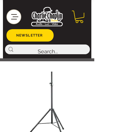
NEWSLETTER