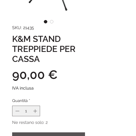
SKU: 21435
K&M STAND
TREPPIEDE PER
CASSA
Prezzo
90,00 €
IVA inclusa
Quantità
*
Ne restano solo: 2