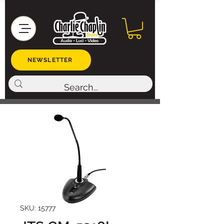
NEWSLETTER
SKU: 15777