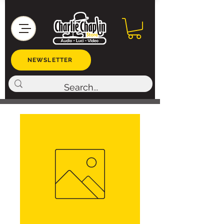
NEWSLETTER