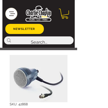
NEWSLETTER
SKU: 42868