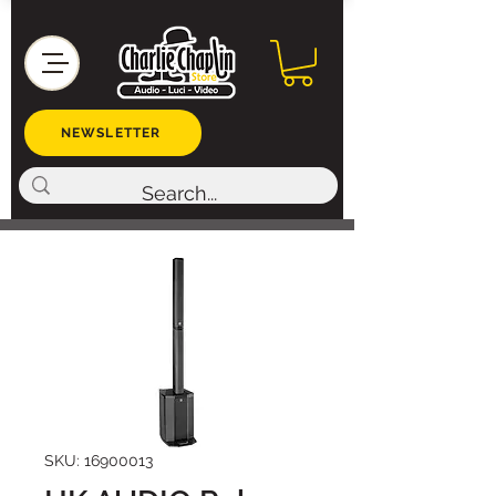
NEWSLETTER
SKU: 16900013