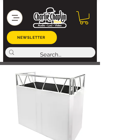
NEWSLETTER