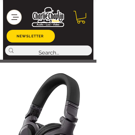
NEWSLETTER