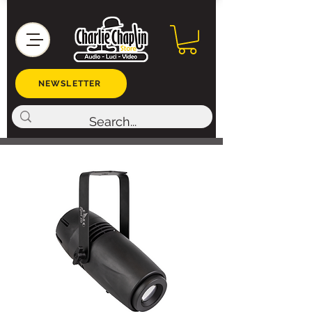
NEWSLETTER