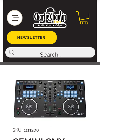
NEWSLETTER
SKU: 1111200