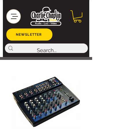
NEWSLETTER