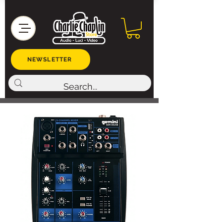
NEWSLETTER