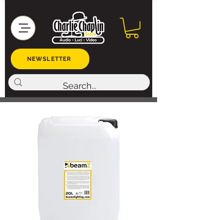
NEWSLETTER