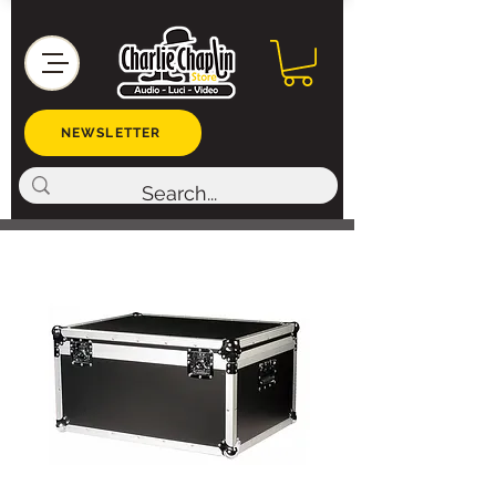
NEWSLETTER