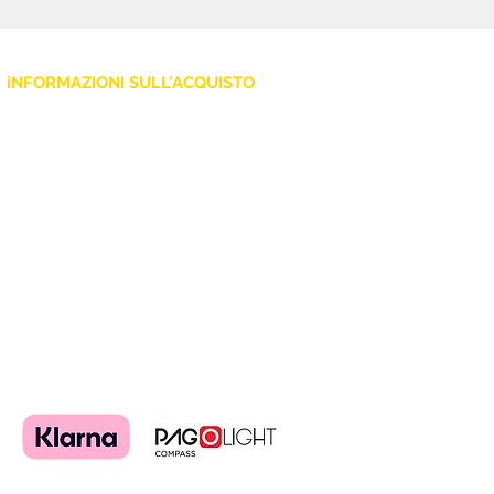
iNFORMAZIONI SULL'ACQUISTO
Policy Privacy
Cookie
Termini e Condizioni