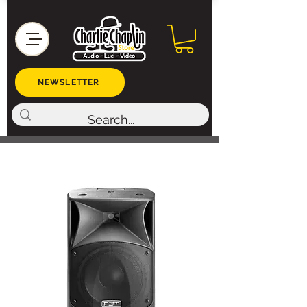
NEWSLETTER