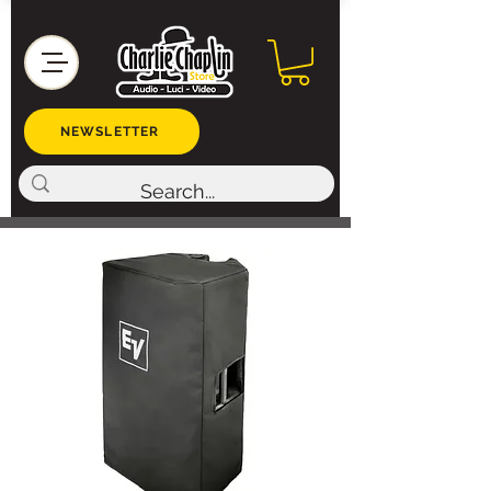
NEWSLETTER