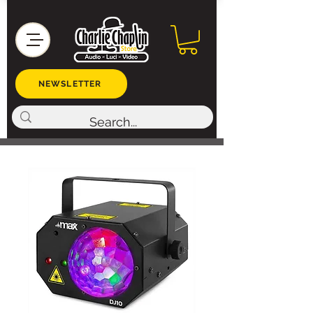
NEWSLETTER