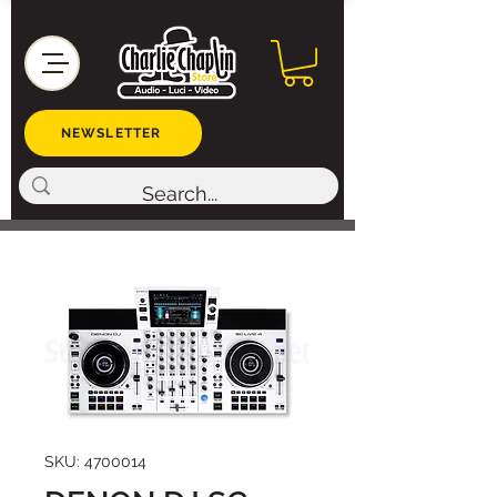
NEWSLETTER
SKU: 4700014