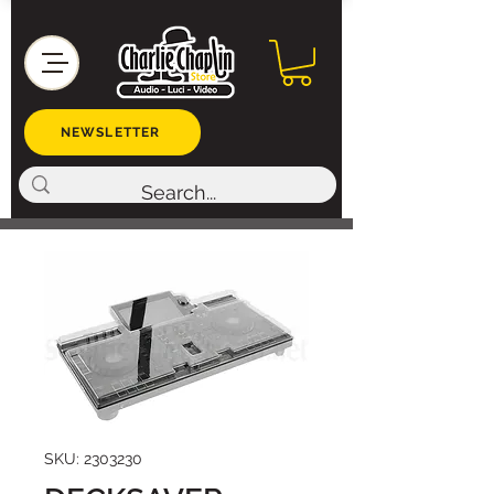
NEWSLETTER
SKU: 2303230