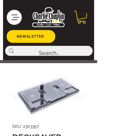
NEWSLETTER
SKU: 2303357