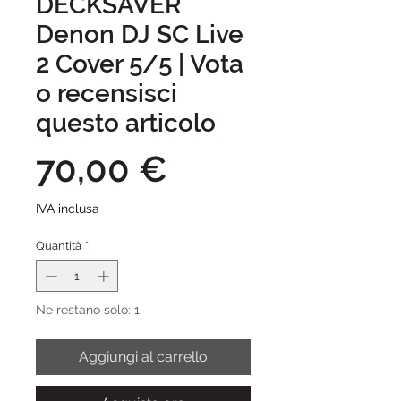
DECKSAVER
Denon DJ SC Live
2 Cover 5/5 | Vota
o recensisci
questo articolo
Prezzo
70,00 €
IVA inclusa
Quantità
*
Ne restano solo: 1
Aggiungi al carrello