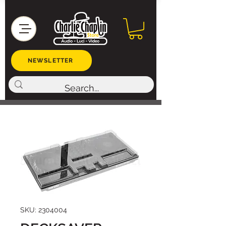
NEWSLETTER
SKU: 2304004