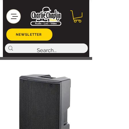
NEWSLETTER