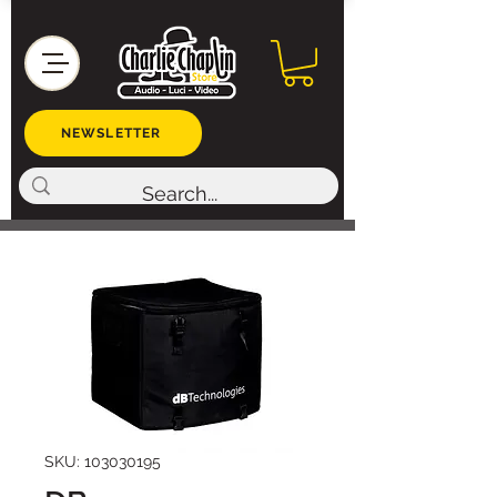
NEWSLETTER
SKU: 103030195