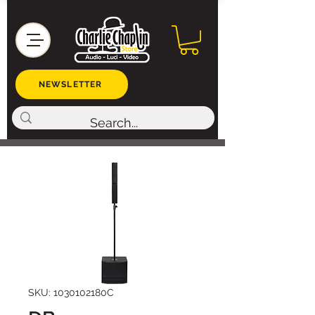
NEWSLETTER
SKU: 1030102180C