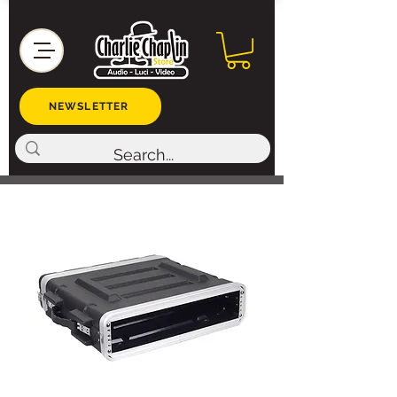
NEWSLETTER