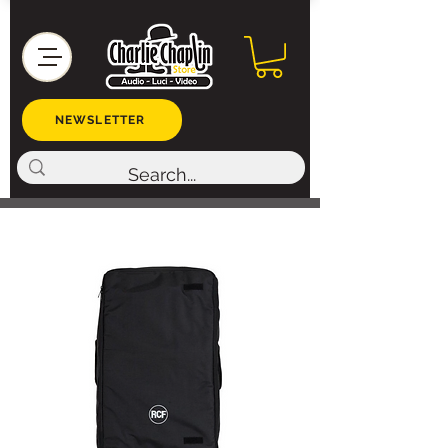
NEWSLETTER