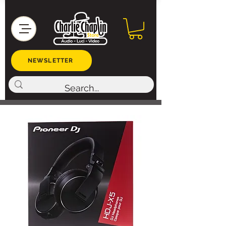
NEWSLETTER