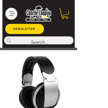
NEWSLETTER