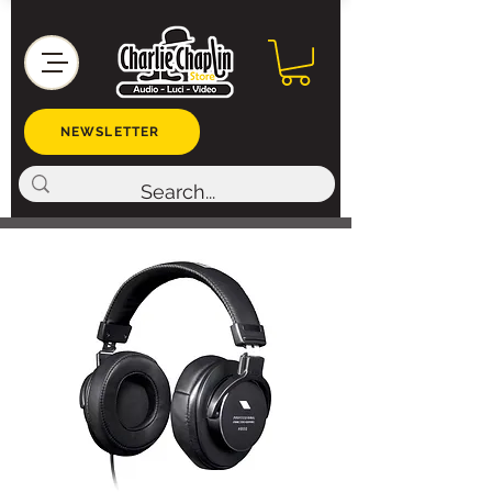
NEWSLETTER