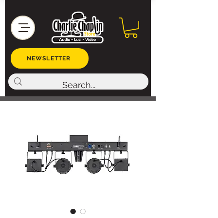
NEWSLETTER