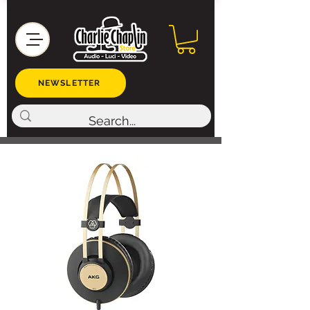
NEWSLETTER