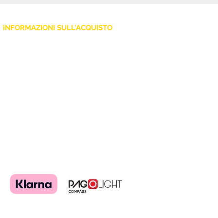
iNFORMAZIONI SULL'ACQUISTO
Policy Privacy
Cookie
Termini e Condizioni