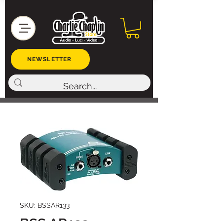
NEWSLETTER
SKU: BSSAR133