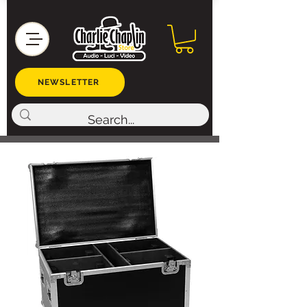
NEWSLETTER