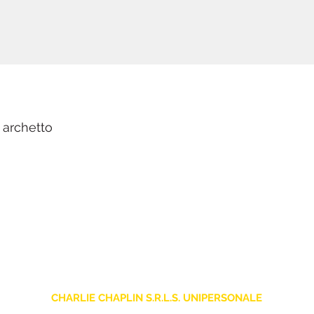
 archetto
CHARLIE CHAPLIN S.R.L.S. UNIPERSONALE