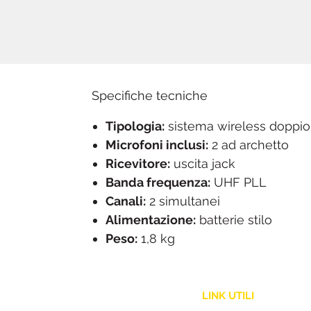
Specifiche tecniche
Tipologia:
sistema wireless doppio
Microfoni inclusi:
2 ad archetto
Ricevitore:
uscita jack
Banda frequenza:
UHF PLL
Canali:
2 simultanei
Alimentazione:
batterie stilo
Peso:
1,8 kg
LINK UTILI