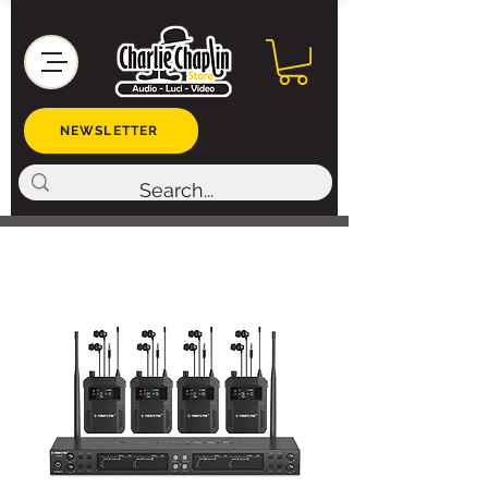
NEWSLETTER